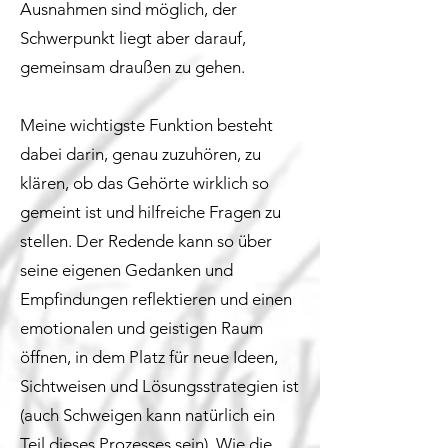
Ausnahmen sind möglich, der
Schwerpunkt liegt aber darauf,
gemeinsam draußen zu gehen.
Meine wichtigste Funktion besteht
dabei darin, genau zuzuhören, zu
klären, ob das Gehörte wirklich so
gemeint ist und hilfreiche Fragen zu
stellen. Der Redende kann so über
seine eigenen Gedanken und
Empfindungen reflektieren und einen
emotionalen und geistigen Raum
öffnen, in dem Platz für neue Ideen,
Sichtweisen und Lösungsstrategien ist
(auch Schweigen kann natürlich ein
Teil dieses Prozesses sein). Wie die