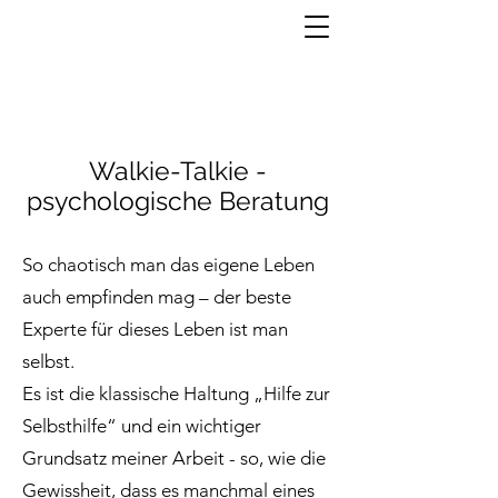
Walkie-Talkie -
psychologische Beratung
So chaotisch man das eigene Leben
auch empfinden mag – der beste
Experte für dieses Leben ist man
selbst.
Es ist die klassische Haltung „Hilfe zur
Selbsthilfe“ und ein wichtiger
Grundsatz meiner Arbeit - so, wie die
Gewissheit, dass es manchmal eines