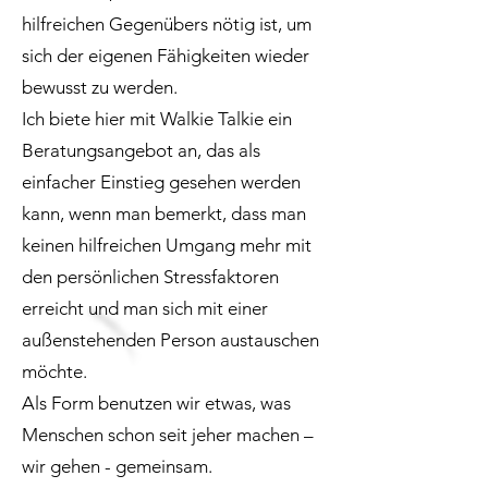
hilfreichen Gegenübers nötig ist, um
sich der eigenen Fähigkeiten wieder
bewusst zu werden.
Ich biete hier mit Walkie Talkie ein
Beratungsangebot an, das als
einfacher Einstieg gesehen werden
kann, wenn man bemerkt, dass man
keinen hilfreichen Umgang mehr mit
den persönlichen Stressfaktoren
erreicht und man sich mit einer
außenstehenden Person austauschen
möchte.
Als Form benutzen wir etwas, was
Menschen schon seit jeher machen –
wir gehen - gemeinsam.